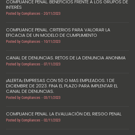
COMPLIANCE PENAL. BENEFICIOS FRENTE A LOS GRUPOS DE
INTERÉS
Posted by
Compliances
20/11/2023
COMPLIANCE PENAL. CRITERIOS PARA VALORAR LA
EFICACIA DE UN MODELO DE CUMPLIMIENTO
Posted by
Compliances
10/11/2023
CANAL DE DENUNCIAS. RETOS DE LA DENUNCIA ANONIMA
Posted by
Compliances
07/11/2023
¡ALERTA¡ EMPRESAS CON 50 O MAS EMPLEADOS. 1 DE
DICIEMBRE DE 2023. FINA EL PLAZO PARA IMPLENTAR EL
CANAL DE DENUNCIAS.
Posted by
Compliances
03/11/2023
COMPLIANCE PENAL. LA EVALUACIÓN DEL RIESGO PENAL
Posted by
Compliances
02/11/2023