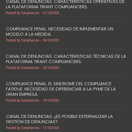
CANAL DE DENUNCIAS. CARACTERISTICAS OPERATIVAS DE
LA PLATAFORMA TIRANT COMPLIANCERS.
Posted by
Compliances
31/10/2023
COMPLIANCE PENAL. NECESIDAD DE IMPLEMENTAR UN
MODELO A LA MEDIDA.
Posted by
Compliances
26/10/2023
CANAL DE DENUNCIAS. CARACTERISTICAS TÉCNICAS DE LA
PLATAFORMA TIRANT COMPLIANCERS.
Posted by
Compliances
24/10/2023
COMPLIANCE PENAL. EL SINDROME DEL COMPLIANCE
FATIGUE. NECESIDAD DE DIFERENCIAR A LA PYME DE LA
GRAN EMPRESA.
Posted by
Compliances
19/10/2023
CANAL DE DENUNCIAS. ¿ES POSIBLE EXTERNALIZAR LA
GESTIÓN DE DENUNCIAS?
Posted by
Compliances
17/10/2023