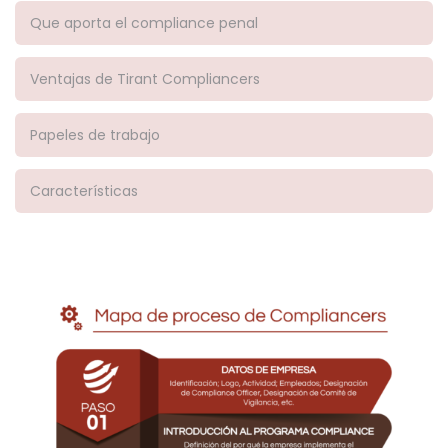
Que aporta el compliance penal
Ventajas de Tirant Compliancers
Papeles de trabajo
Características