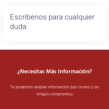
Escríbenos para cualquier
duda
¿Necesitas Más Información?
Te podemos ampliar información por correo y sin
ningún compromiso