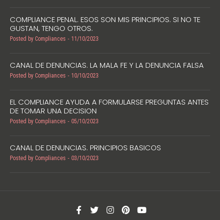
COMPLIANCE PENAL. ESOS SON MIS PRINCIPIOS. SI NO TE
GUSTAN, TENGO OTROS.
Posted by
Compliances
11/10/2023
CANAL DE DENUNCIAS. LA MALA FE Y LA DENUNCIA FALSA
Posted by
Compliances
10/10/2023
EL COMPLIANCE AYUDA A FORMULARSE PREGUNTAS ANTES
DE TOMAR UNA DECISION
Posted by
Compliances
05/10/2023
CANAL DE DENUNCIAS. PRINCIPIOS BASICOS
Posted by
Compliances
03/10/2023