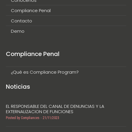
Conócenos
Compliance Penal
Contacto
Demo
Compliance Penal
¿Qué es Compliance Program?
Noticias
EL RESPONSABLE DEL CANAL DE DENUNCIAS Y LA
EXTERNALIZACION DE FUNCIONES
Posted by
Compliances
21/11/2023