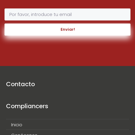
Enviar!
Contacto
Compliancers
Inicio