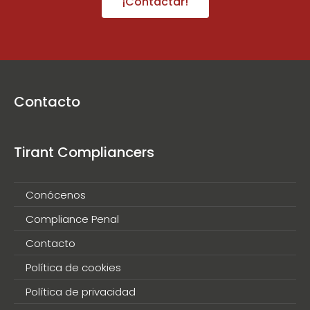
¡Contactar!
Contacto
Tirant Compliancers
Conócenos
Compliance Penal
Contacto
Política de cookies
Política de privacidad