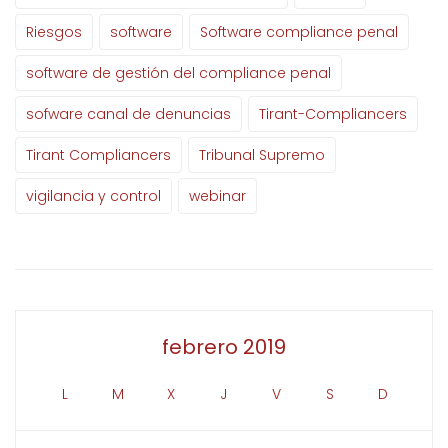
Riesgos
software
Software compliance penal
software de gestión del compliance penal
sofware canal de denuncias
Tirant-Compliancers
Tirant Compliancers
Tribunal Supremo
vigilancia y control
webinar
febrero 2019
L
M
X
J
V
S
D