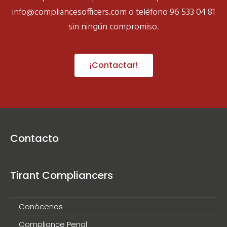
info@compliancesofficers.com
o teléfono 96 533 04 81
sin ningún compromiso.
¡Contactar!
Contacto
Tirant Compliancers
Conócenos
Compliance Penal