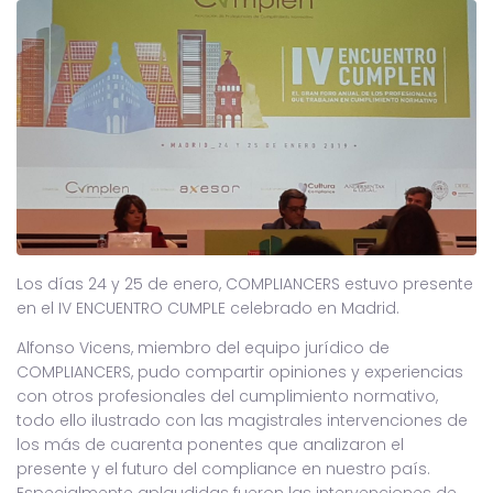
Los días 24 y 25 de enero, COMPLIANCERS estuvo presente
en el IV ENCUENTRO CUMPLE celebrado en Madrid.
Alfonso Vicens, miembro del equipo jurídico de
COMPLIANCERS, pudo compartir opiniones y experiencias
con otros profesionales del cumplimiento normativo,
todo ello ilustrado con las magistrales intervenciones de
los más de cuarenta ponentes que analizaron el
presente y el futuro del compliance en nuestro país.