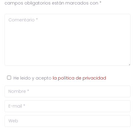
campos obligatorios están marcados con
*
He leido y acepto
la política de privacidad