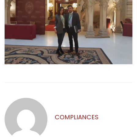
COMPLIANCES