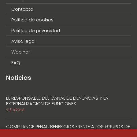
Contacto
Política de cookies
Política de privacidad
Aviso legal
Webinar
FAQ
Noticias
EL RESPONSABLE DEL CANAL DE DENUNCIAS Y LA
EXTERNALIZACION DE FUNCIONES
21/11/2023
COMPLIANCE PENAL. BENEFICIOS FRENTE A LOS GRUPOS DE
INTERÉS