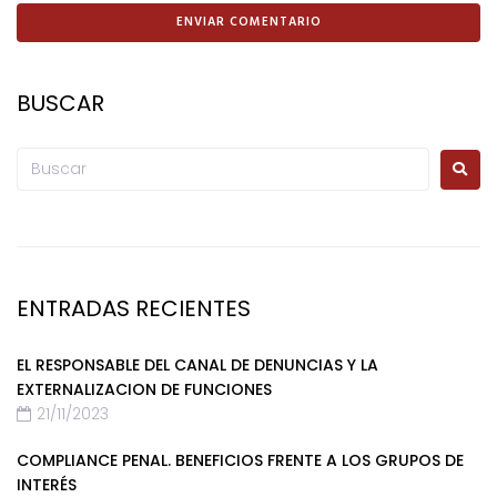
BUSCAR
ENTRADAS RECIENTES
EL RESPONSABLE DEL CANAL DE DENUNCIAS Y LA
EXTERNALIZACION DE FUNCIONES
21/11/2023
COMPLIANCE PENAL. BENEFICIOS FRENTE A LOS GRUPOS DE
INTERÉS