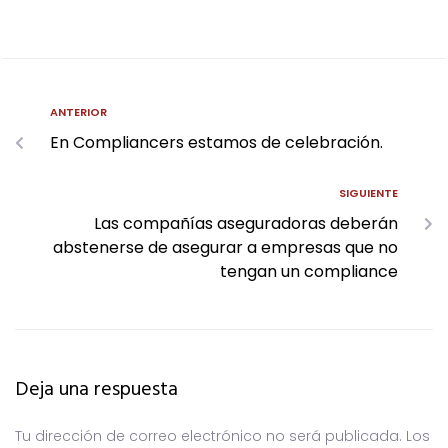
ANTERIOR
En Compliancers estamos de celebración.
SIGUIENTE
Las compañías aseguradoras deberán
abstenerse de asegurar a empresas que no
tengan un compliance
Deja una respuesta
Tu dirección de correo electrónico no será publicada.
Los