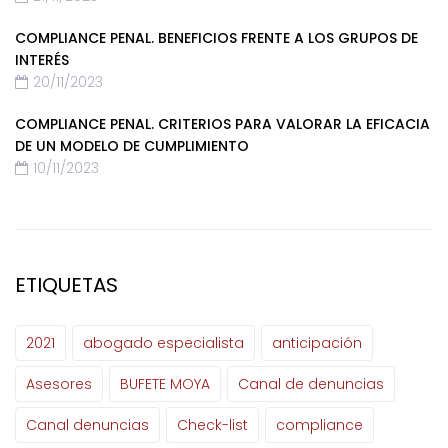
COMPLIANCE PENAL. BENEFICIOS FRENTE A LOS GRUPOS DE
INTERÉS
20/11/2023
COMPLIANCE PENAL. CRITERIOS PARA VALORAR LA EFICACIA
DE UN MODELO DE CUMPLIMIENTO
10/11/2023
ETIQUETAS
2021
abogado especialista
anticipación
Asesores
BUFETE MOYA
Canal de denuncias
Canal denuncias
Check-list
compliance