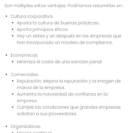
Son múltiples estas ventajas. Podríamos resumirlas en:
Cultura corporativa.
Aporta la cultura de buenas prácticas.
Aporta principios éticos.
Hay un antes y un después en las empresas que
han incorporado un modelo de compliance.
Económicas.
Minimiza el coste de una sanción penal.
Comerciales.
Reputación. Mejora la reputación y la imagen de
marca de la empresa.
Aumenta la notoriedad de confianza en la
empresa.
Cumple las condiciones que grandes empresas
solicitan a sus proveedores.
Organizativas.
Mejora continua.