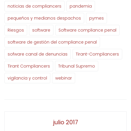
noticias de compliancers
pandemia
pequeños y medianos despachos
pymes
Riesgos
software
Software compliance penal
software de gestión del compliance penal
sofware canal de denuncias
Tirant-Compliancers
Tirant Compliancers
Tribunal Supremo
vigilancia y control
webinar
julio 2017