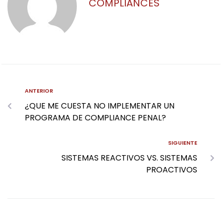
COMPLIANCES
ANTERIOR
¿QUE ME CUESTA NO IMPLEMENTAR UN
PROGRAMA DE COMPLIANCE PENAL?
SIGUIENTE
SISTEMAS REACTIVOS VS. SISTEMAS
PROACTIVOS