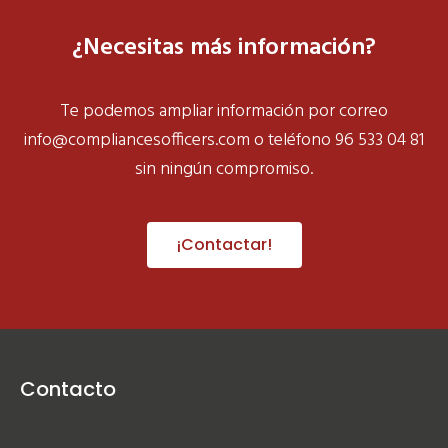
¿Necesitas más información?
Te podemos ampliar información por correo
info@compliancesofficers.com
o teléfono 96 533 04 81
sin ningún compromiso.
¡Contactar!
Contacto