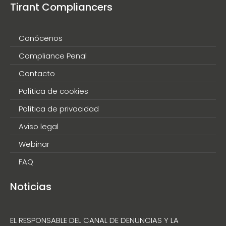
Tirant Compliancers
Conócenos
Compliance Penal
Contacto
Política de cookies
Política de privacidad
Aviso legal
Webinar
FAQ
Noticias
EL RESPONSABLE DEL CANAL DE DENUNCIAS Y LA