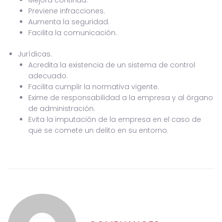
Previene infracciones.
Aumenta la seguridad.
Facilita la comunicación.
Jurídicas.
Acredita la existencia de un sistema de control
adecuado.
Facilita cumplir la normativa vigente.
Exime de responsabilidad a la empresa y al órgano
de administración.
Evita la imputación de la empresa en el caso de
que se comete un delito en su entorno.