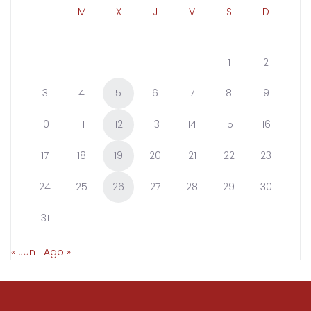
L
M
X
J
V
S
D
1
2
3
4
5
6
7
8
9
10
11
12
13
14
15
16
17
18
19
20
21
22
23
24
25
26
27
28
29
30
31
« Jun
Ago »