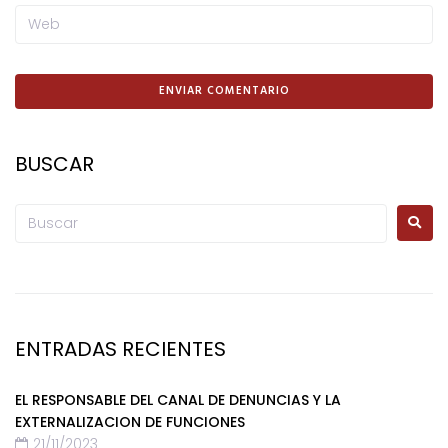
BUSCAR
ENTRADAS RECIENTES
EL RESPONSABLE DEL CANAL DE DENUNCIAS Y LA
EXTERNALIZACION DE FUNCIONES
21/11/2023