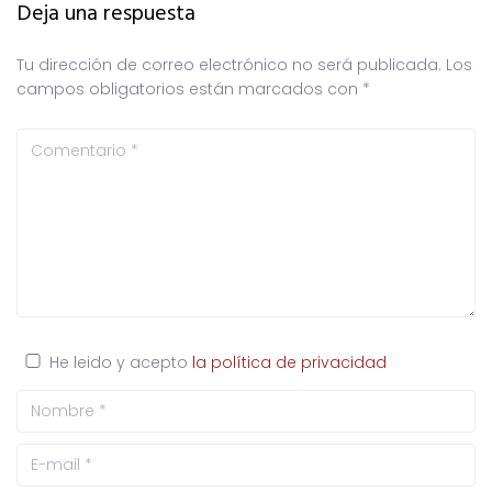
Deja una respuesta
Tu dirección de correo electrónico no será publicada.
Los
campos obligatorios están marcados con
*
He leido y acepto
la política de privacidad