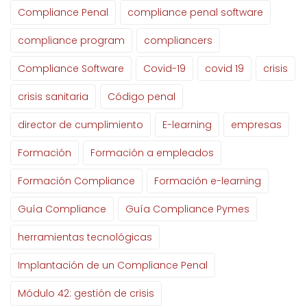
Compliance Penal
compliance penal software
compliance program
compliancers
Compliance Software
Covid-19
covid 19
crisis
crisis sanitaria
Código penal
director de cumplimiento
E-learning
empresas
Formación
Formación a empleados
Formación Compliance
Formación e-learning
Guía Compliance
Guía Compliance Pymes
herramientas tecnológicas
Implantación de un Compliance Penal
Módulo 42: gestión de crisis